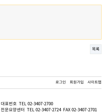
목록
로그인
회원가입
사이트맵
대표번호 TEL 02-3407-2700
전문요양센터 TEL 02-3407-2724 FAX 02-3407-2701