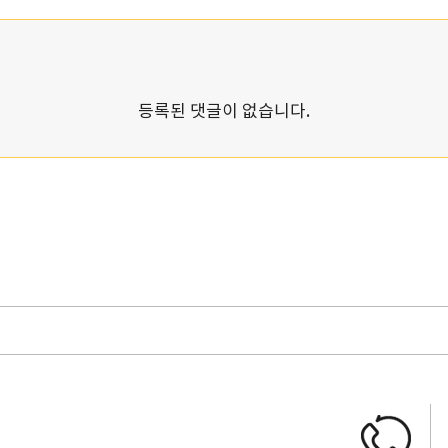
등록된 댓글이 없습니다.