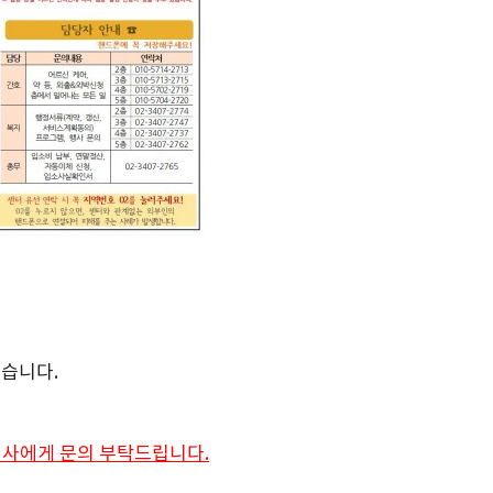
겠습니다.
지사에게 문의 부탁드립니다.