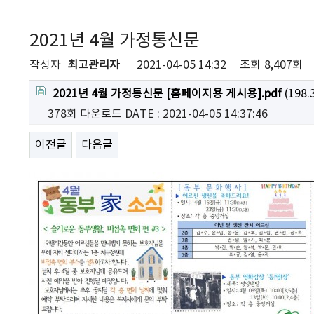
2021년 4월 가정통신문
작성자
최고관리자
2021-04-05 14:32
조회
8,407회
2021년 4월 가정통신문 [홈페이지용 게시용].pdf
(198.
378회 다운로드
DATE : 2021-04-05 14:37:46
이전글
다음글