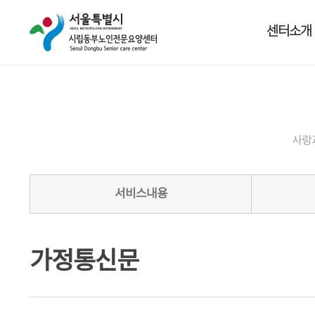
센터소개
사랑
서비스내용
가정통신문