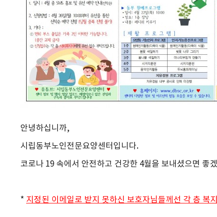
안녕하십니까,
시립동부노인전문요양센터입니다.
코로나 19 속에서 안전하고 건강한 4월을 보내셨으면 좋
*
지정된 이메일로 받지 못하신 보호자님들께선 각 층 복