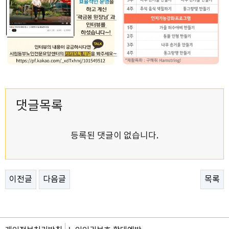
댓글목록
등록된 댓글이 없습니다.
이전글
다음글
목록