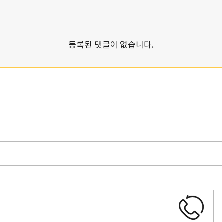
등록된 댓글이 없습니다.