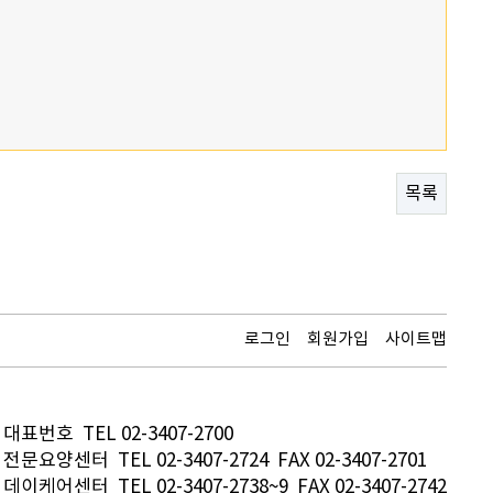
목록
로그인
회원가입
사이트맵
대표번호 TEL 02-3407-2700
전문요양센터 TEL 02-3407-2724 FAX 02-3407-2701
데이케어센터 TEL 02-3407-2738~9 FAX 02-3407-2742