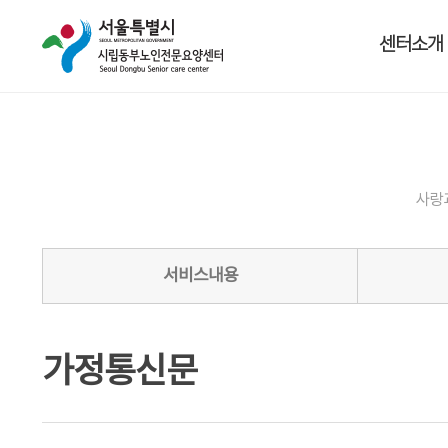
센터소개
사랑
서비스내용
가정통신문