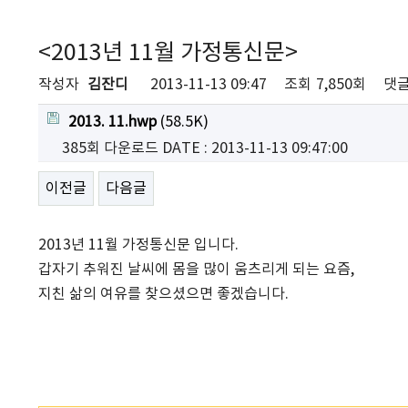
<2013년 11월 가정통신문>
작성자
김잔디
2013-11-13 09:47
조회
7,850회
댓
2013. 11.hwp
(58.5K)
385회 다운로드
DATE : 2013-11-13 09:47:00
이전글
다음글
2013년 11월 가정통신문 입니다.
갑자기 추워진 날씨에 몸을 많이 움츠리게 되는 요즘,
지친 삶의 여유를 찾으셨으면 좋겠습니다.