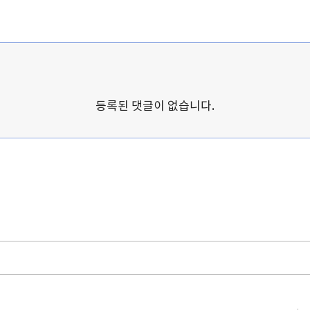
등록된 댓글이 없습니다.