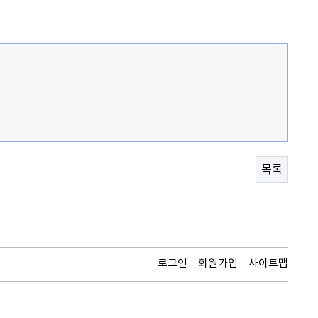
목록
로그인
회원가입
사이트맵