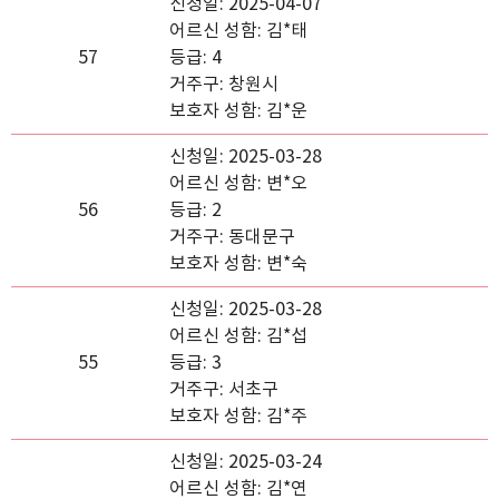
신청일: 2025-04-07
어르신 성함: 김*태
57
등급: 4
거주구: 창원시
보호자 성함: 김*운
신청일: 2025-03-28
어르신 성함: 변*오
56
등급: 2
거주구: 동대문구
보호자 성함: 변*숙
신청일: 2025-03-28
어르신 성함: 김*섭
55
등급: 3
거주구: 서초구
보호자 성함: 김*주
신청일: 2025-03-24
어르신 성함: 김*연