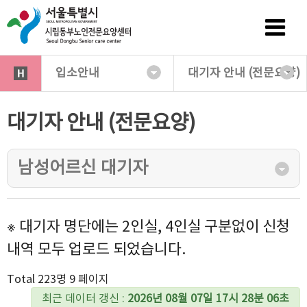
입소안내
대기자 안내 (전문요양)
대기자 안내 (전문요양)
남성어르신 대기자
※ 대기자 명단에는 2인실, 4인실 구분없이 신청
내역 모두 업로드 되었습니다.
Total 223명
9 페이지
최근 데이터 갱신 :
2026년 08월 07일 17시 28분 06초