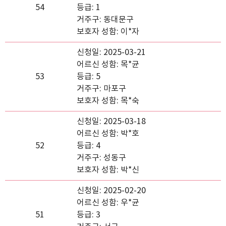
54
등급: 1
거주구: 동대문구
보호자 성함: 이*자
신청일: 2025-03-21
어르신 성함: 목*균
53
등급: 5
거주구: 마포구
보호자 성함: 목*숙
신청일: 2025-03-18
어르신 성함: 박*호
52
등급: 4
거주구: 성동구
보호자 성함: 박*신
신청일: 2025-02-20
어르신 성함: 우*균
51
등급: 3