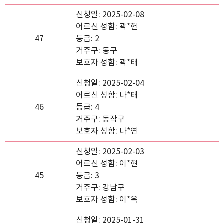
신청일: 2025-02-08
어르신 성함: 곽*헌
47
등급: 2
거주구: 동구
보호자 성함: 곽*태
신청일: 2025-02-04
어르신 성함: 나*태
46
등급: 4
거주구: 동작구
보호자 성함: 나*연
신청일: 2025-02-03
어르신 성함: 이*현
45
등급: 3
거주구: 강남구
보호자 성함: 이*옥
신청일: 2025-01-31