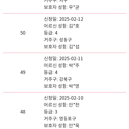
거주구: 서구
보호자 성함: 우*균
신청일: 2025-02-12
어르신 성함: 김*호
50
등급: 4
거주구: 성동구
보호자 성함: 김*섭
신청일: 2025-02-11
어르신 성함: 박*주
49
등급: 4
거주구: 강북구
보호자 성함: 박*영
신청일: 2025-02-10
어르신 성함: 안*전
48
등급: 3
거주구: 영등포구
보호자 성함: 안*욱