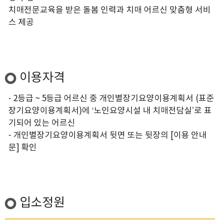
치매전문교육을 받은 돌봄 인력과 치매 어르신 맞춤형 서비
스 제공
이용자격
- 2등급 ~ 5등급 어르신 중 개인별장기요양이용계획서 (표준
장기요양이용계획서)에 ‘노인요양시설 내 치매전담실’로 표
기되어 있는 어르신
- 개인별장기요양이용계획서 뒷면 또는 뒷장의 [이용 안내
문] 확인
입소정원