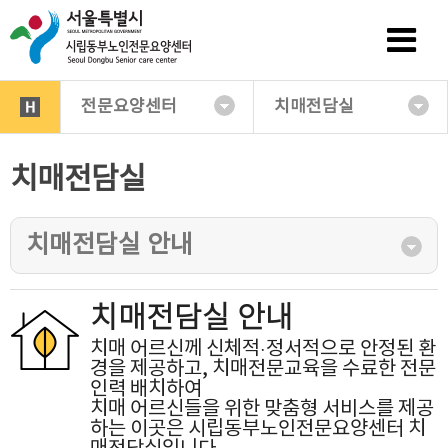
전문요양센터
치매전담실
치매전담실
치매전담실 안내
치매전담실 안내
치매 어르신께 신체적·정서적으로 안정된 환
경을 제공하고, 치매전문교육을 수료한 전문
인력 배치하여
치매 어르신들을 위한 맞춤형 서비스를 제공
하는 이곳은 시립동부노인전문요양센터 치