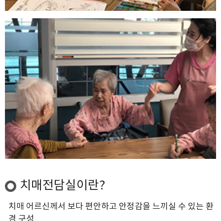
치매전담실이란?
치매 어르신께서 보다 편안하고 안정감을 느끼실 수 있는 환
경 구성