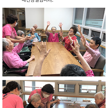
매전담실입니다.