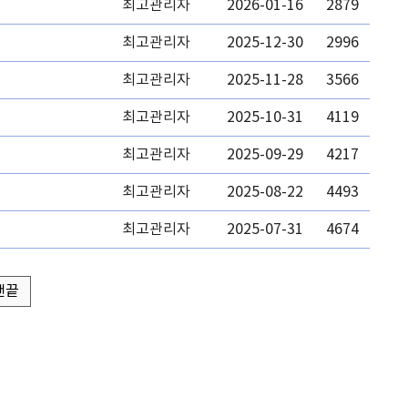
최고관리자
2026-01-16
2879
최고관리자
2025-12-30
2996
최고관리자
2025-11-28
3566
최고관리자
2025-10-31
4119
최고관리자
2025-09-29
4217
최고관리자
2025-08-22
4493
최고관리자
2025-07-31
4674
맨끝