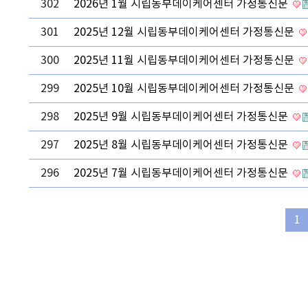
302
2026년 1월 시립동부데이케어센터 가정통신문
301
2025년 12월 시립동부데이케어센터 가정통신문
300
2025년 11월 시립동부데이케어센터 가정통신문
299
2025년 10월 시립동부데이케어센터 가정통신문
298
2025년 9월 시립동부데이케어센터 가정통신문
297
2025년 8월 시립동부데이케어센터 가정통신문
296
2025년 7월 시립동부데이케어센터 가정통신문
1