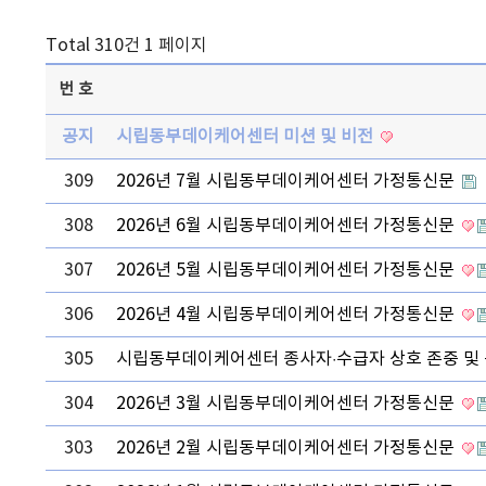
Total 310건
1 페이지
번호
공지
시립동부데이케어센터 미션 및 비전
309
2026년 7월 시립동부데이케어센터 가정통신문
308
2026년 6월 시립동부데이케어센터 가정통신문
307
2026년 5월 시립동부데이케어센터 가정통신문
306
2026년 4월 시립동부데이케어센터 가정통신문
305
시립동부데이케어센터 종사자·수급자 상호 존중 및 
304
2026년 3월 시립동부데이케어센터 가정통신문
303
2026년 2월 시립동부데이케어센터 가정통신문