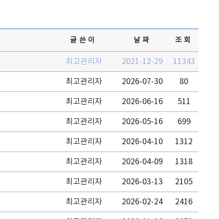
글쓴이
날짜
조회
최고관리자
2021-12-29
11343
최고관리자
2026-07-30
80
최고관리자
2026-06-16
511
최고관리자
2026-05-16
699
최고관리자
2026-04-10
1312
최고관리자
2026-04-09
1318
최고관리자
2026-03-13
2105
최고관리자
2026-02-24
2416