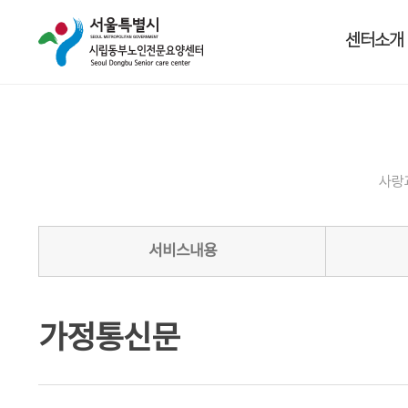
센터소개
사랑
서비스내용
가정통신문