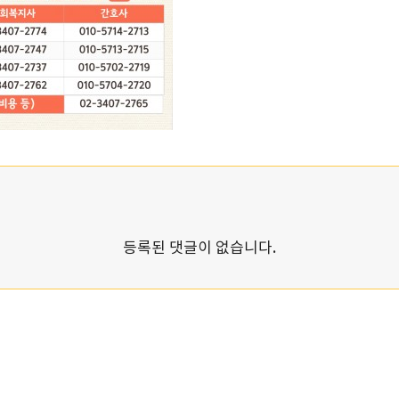
등록된 댓글이 없습니다.