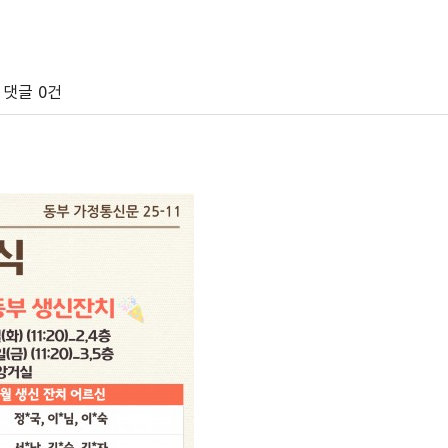
댓글
0건