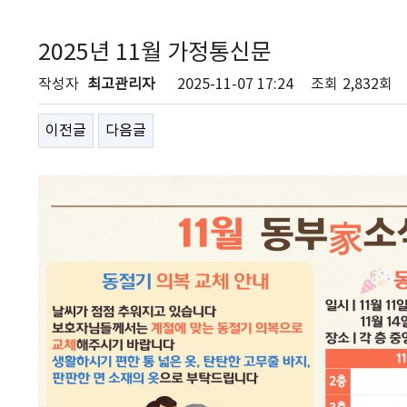
2025년 11월 가정통신문
작성자
최고관리자
2025-11-07 17:24
조회
2,832회
이전글
다음글